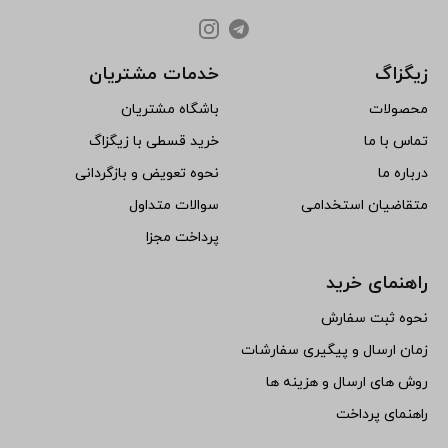
زیگزاگ
خدمات مشتریان
محصولات
باشگاه مشتریان
تماس با ما
خرید قسطی با زیگزاگ
درباره ما
نحوه تعویض و بازگردانی
متقاضیان استخدامی
سوالات متداول
پرداخت مجزا
راهنمای خرید
نحوه ثبت سفارش
زمان ارسال و پیگیری سفارشات
روش های ارسال و هزینه ها
راهنمای پرداخت