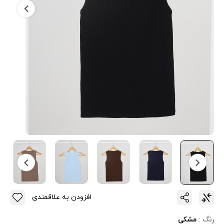
افزودن به علاقمندی
رنگ :
مشکی