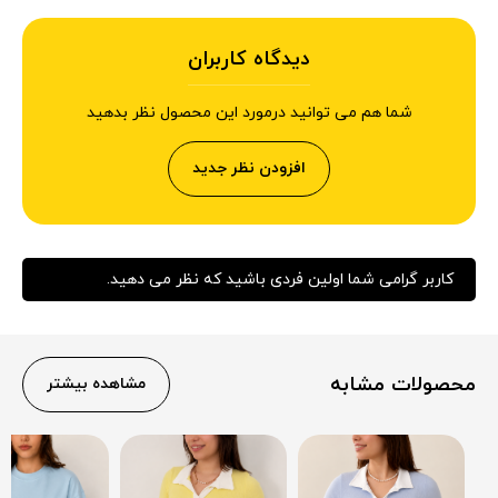
دیدگاه کاربران
شما هم می توانید درمورد این محصول نظر بدهید
افزودن نظر جدید
کاربر گرامی شما اولین فردی باشید که نظر می دهید.
محصولات مشابه
مشاهده بیشتر