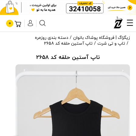
0
زیگزاگ | فروشگاه پوشاک بانوان
دسته بندی روزمره
تاپ و تی شرت
تاپ آستین حلقه کد 2658
تاپ آستین حلقه کد 2658