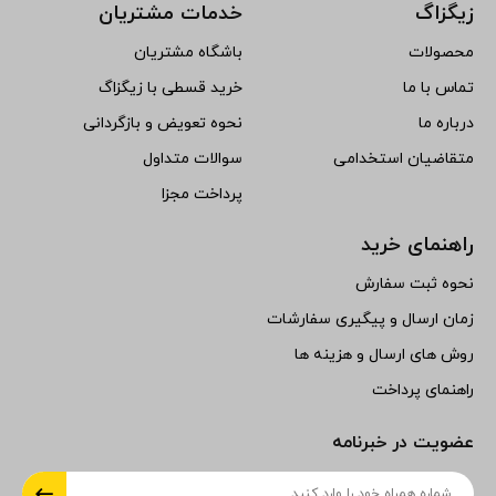
زیگزاگ
خدمات مشتریان
محصولات
باشگاه مشتریان
تماس با ما
خرید قسطی با زیگزاگ
درباره ما
نحوه تعویض و بازگردانی
متقاضیان استخدامی
سوالات متداول
پرداخت مجزا
راهنمای خرید
نحوه ثبت سفارش
زمان ارسال و پیگیری سفارشات
روش های ارسال و هزینه ها
راهنمای پرداخت
عضویت در خبرنامه