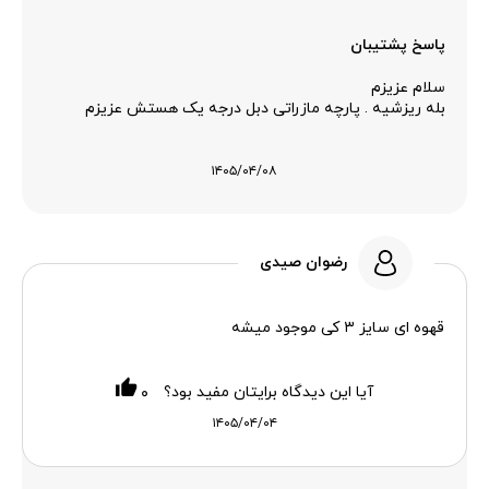
پاسخ پشتیبان
سلام عزیزم
بله ریزشیه . پارچه مازراتی دبل درجه یک هستش عزیزم
۱۴۰۵/۰۴/۰۸
رضوان صیدی
قهوه ای سایز ۳ کی موجود میشه
آیا این دیدگاه برایتان مفید بود؟
۰
۱۴۰۵/۰۴/۰۴