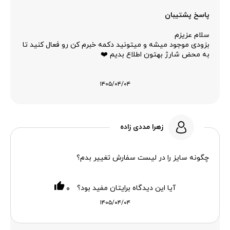
پاسخ پشتیبان
سلام عزیزم
بزودی موجود میشه و میتونید دکمه خبرم کن رو فعال کنید تا
به محض شارژ بهتون اطلاع بدیم ❤️
۱۴۰۵/۰۴/۰۴
زهرا مددی زاده
چگونه سایز را در لیست سفارش تغییر بدم؟
آیا این دیدگاه برایتان مفید بود؟
۰
۱۴۰۵/۰۴/۰۴