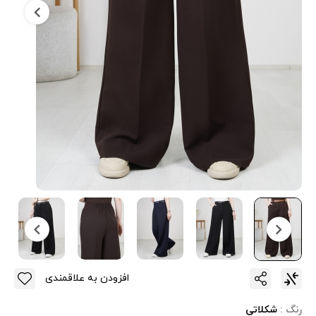
افزودن به علاقمندی
رنگ :
شکلاتی