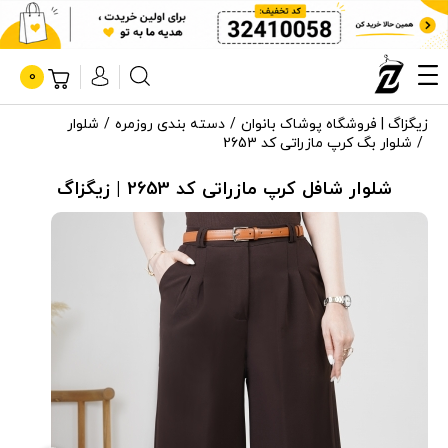
0
زیگزاگ | فروشگاه پوشاک بانوان
دسته بندی روزمره
شلوار
شلوار بگ کرپ مازراتی کد 2653
شلوار شافل کرپ مازراتی کد 2653 | زیگزاگ