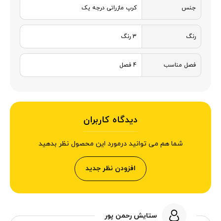
جنس
کرپ مازراتی درجه یک
رنگ
3 رنگ
فصل مناسب
4 فصل
دیدگاه کاربران
شما هم می توانید درمورد این محصول نظر بدهید
افزودن نظر جدید
ستایش رحمن پور