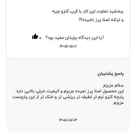
ببخشید تفاوت این کار با کرپ کنزو چیه
و اینکه اصلا پرز نامیده؟!
آیا این دیدگاه برایتان مفید بود؟
۰
۱۴۰۵/۰۵/۰۱
پاسخ پشتیبان
سلام عزیزم
این محصول اصلا پرز نمیده عزیزم و کیفیت خیلی بالایی داره .
پارچه کنزو نرم تر لطیف تر ریزشی تر و خنک تر از این پارچست
عزیزم
۱۴۰۵/۰۵/۰۴