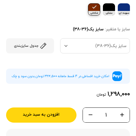
سورمه ای
مشکی
شکلاتی
سایز یا متغیر:
سایز یک(36-38)
سایز یک(36-38)
جدول سایزبندی
امکان خرید اقساطی در 4 قسط ماهانه ۳۲۴,۵۰۰ تومان بدون سود و چک
۱,۲۹۸,۰۰۰
تومان
افزودن به سبد خرید