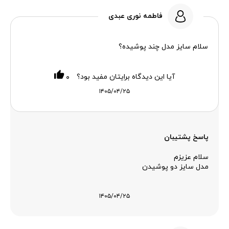
فاطمه نوری عبدی
سلام سایز مدل چند پوشیده؟
آیا این دیدگاه برایتان مفید بود؟
۰
۱۴۰۵/۰۴/۲۵
پاسخ پشتیبان
سلام عزیزم
مدل سایز دو پوشیدن
۱۴۰۵/۰۴/۲۵