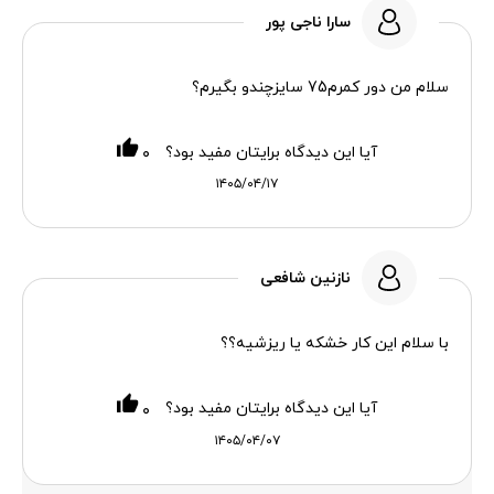
سارا ناجی پور
سلام من دور کمرم75 سایزچندو بگیرم؟
آیا این دیدگاه برایتان مفید بود؟
۰
۱۴۰۵/۰۴/۱۷
نازنین شافعی
با سلام این کار خشکه یا ریزشیه؟؟
آیا این دیدگاه برایتان مفید بود؟
۰
۱۴۰۵/۰۴/۰۷