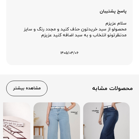
پاسخ پشتیبان
سلام عزیزم
محصولو از سبد خریدتون حذف کنید و مجدد رنگ و سایز
مدنظرتونو انتخاب و به سبد اضافه کنید عزیزم
۱۴۰۵/۰۴/۰۶
محصولات مشابه
مشاهده بیشتر