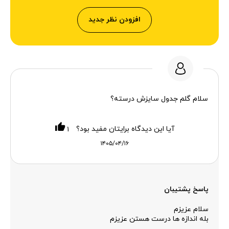
افزودن نظر جدید
سلام گلم جدول سایزش درسته؟
آیا این دیدگاه برایتان مفید بود؟
۱
۱۴۰۵/۰۴/۱۶
پاسخ پشتیبان
سلام عزیزم
بله اندازه ها درست هستن عزیزم