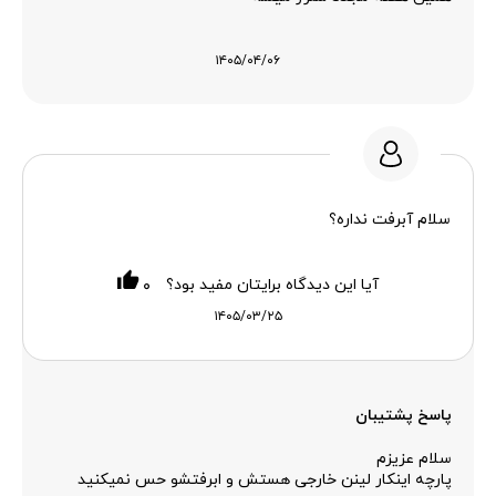
۱۴۰۵/۰۴/۰۶
سلام آبرفت نداره؟
آیا این دیدگاه برایتان مفید بود؟
۰
۱۴۰۵/۰۳/۲۵
پاسخ پشتیبان
سلام عزیزم
پارچه اینکار لینن خارجی هستش و ابرفتشو حس نمیکنید