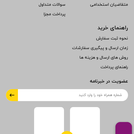
متقاضیان استخدامی
سوالات متداول
پرداخت مجزا
راهنمای خرید
نحوه ثبت سفارش
زمان ارسال و پیگیری سفارشات
روش های ارسال و هزینه ها
راهنمای پرداخت
عضویت در خبرنامه