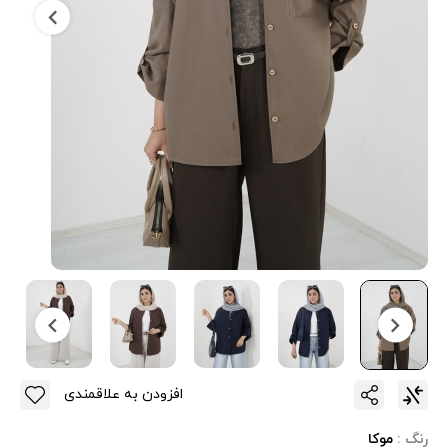
افزودن به علاقمندی
رنگ :
موکا