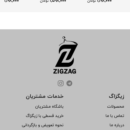
۱,۱۹۸,۰۰۰
۱,۵۹۸,۰۰۰
۱,۱۹۸,۰۰۰
تومان
تومان
تو
زیگزاگ
خدمات مشتریان
محصولات
باشگاه مشتریان
تماس با ما
خرید قسطی با زیگزاگ
درباره ما
نحوه تعویض و بازگردانی