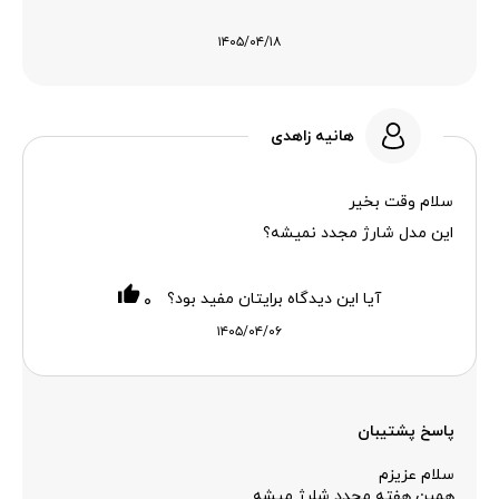
۱۴۰۵/۰۴/۱۸
هانیه زاهدی
سلام وقت بخیر
این مدل شارژ مجدد نمیشه؟
آیا این دیدگاه برایتان مفید بود؟
۰
۱۴۰۵/۰۴/۰۶
پاسخ پشتیبان
سلام عزیزم
همین هفته مجدد شلرژ میشه