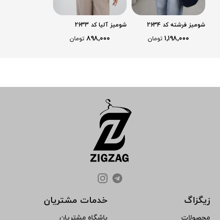
شومیز فرشته کد 2634
شومیز آلیا کد 2633
۸۹۸,۰۰۰
۱,۱۹۸,۰۰۰
تومان
تومان
زیگزاگ
خدمات مشتریان
محصولات
باشگاه مشتریان