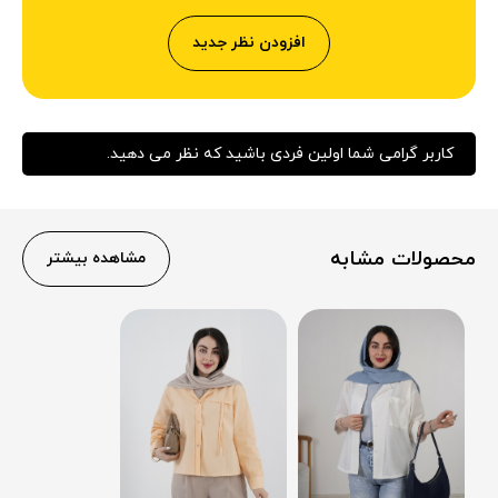
افزودن نظر جدید
کاربر گرامی شما اولین فردی باشید که نظر می دهید.
محصولات مشابه
مشاهده بیشتر