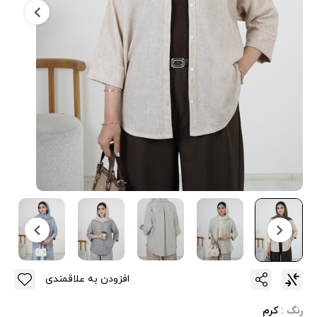
افزودن به علاقمندی
رنگ :
کرم