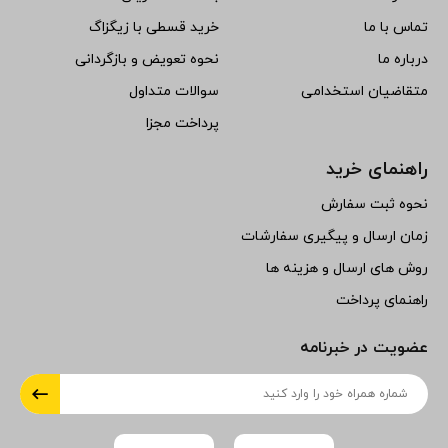
تماس با ما
خرید قسطی با زیگزاگ
درباره ما
نحوه تعویض و بازگردانی
متقاضیان استخدامی
سوالات متداول
پرداخت مجزا
راهنمای خرید
نحوه ثبت سفارش
زمان ارسال و پیگیری سفارشات
روش های ارسال و هزینه ها
راهنمای پرداخت
عضویت در خبرنامه