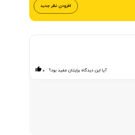
افزودن نظر جدید
آیا این دیدگاه برایتان مفید بود؟
۰