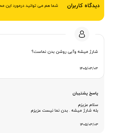
دیدگاه کاربران
شما هم می توانید درمورد این م
شارژ میشه وآبی روشن بدن نماست؟
۱۴۰۵/۰۳/۰۳
پاسخ پشتیبان
سلام عزیزم
بله شارژ میشه . بدن نما نیست عزیزم
۱۴۰۵/۰۳/۰۳