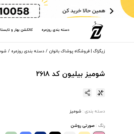
دسته بندی روزمره
کالکشن بهار و تابستا
زیگزاگ | فروشگاه پوشاک بانوان
دسته بندی روزمره
شوم
شومیز بیلیون کد 2618
دسته بندی :
شومیز
رنگ :
صورتی روشن