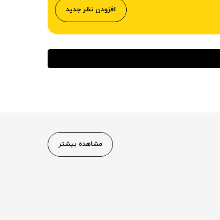
افزودن نظر جدید
مشاهده بیشتر