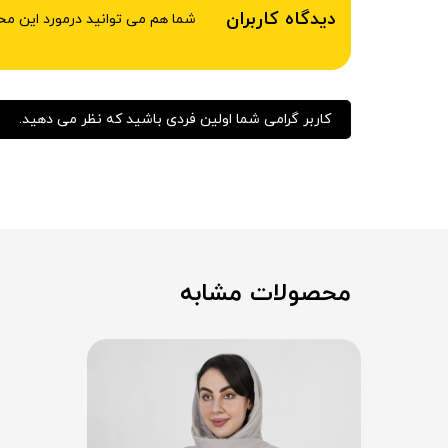
دیدگاه کاربران
شما هم می توانید درمورد این م
کاربر گرامی شما اولین فردی باشید که نظر می دهید.
محصولات مشابه