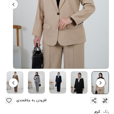
افزودن به علاقمندی
رنگ :
کرم