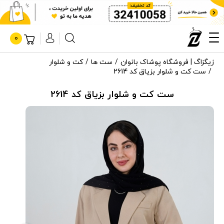
0
زیگزاگ | فروشگاه پوشاک بانوان
ست ها
کت و شلوار
ست کت و شلوار بزیاق کد 2614
ست کت و شلوار بزیاق کد 2614