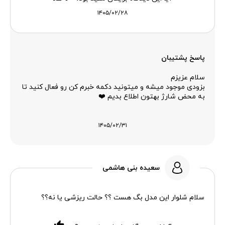
۱۴۰۵/۰۲/۲۸
پاسخ پشتیبان
سلام عزیزم
بزودی موجود میشه و میتونید دکمه خبرم کن رو فعال کنید تا
به محض شارژ بهتون اطلاع بدیم ❤️
۱۴۰۵/۰۲/۳۱
سعیده بنی هاشمی
سلام شلوار این مدل بگ هست ؟؟ حالت ریزشی یا نه؟؟