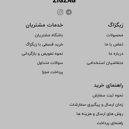
زیگزاگ
خدمات مشتریان
محصولات
باشگاه مشتریان
تماس با ما
خرید قسطی با زیگزاگ
درباره ما
نحوه تعویض و بازگردانی
متقاضیان استخدامی
سوالات متداول
پرداخت مجزا
راهنمای خرید
نحوه ثبت سفارش
زمان ارسال و پیگیری سفارشات
روش های ارسال و هزینه ها
راهنمای پرداخت