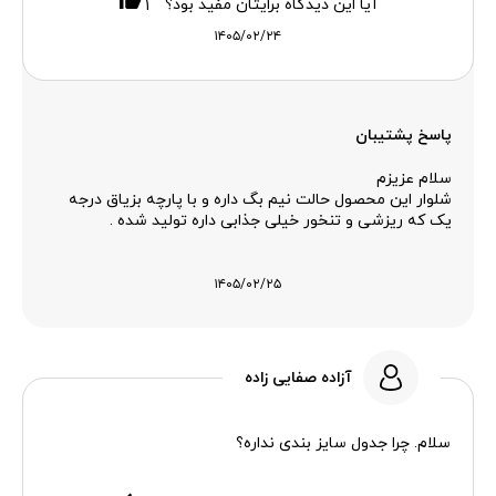
آیا این دیدگاه برایتان مفید بود؟
۱
۱۴۰۵/۰۲/۲۴
پاسخ پشتیبان
سلام عزیزم
شلوار این محصول حالت نیم بگ داره و با پارچه بزیاق درجه
یک که ریزشی و تنخور خیلی جذابی داره تولید شده .
۱۴۰۵/۰۲/۲۵
آزاده صفایی زاده
سلام. چرا جدول سایز بندی نداره؟