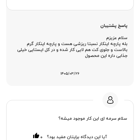
پاسخ پشتیبان
سلام عزیزم
بله پارچه اینکار نسبتا ریزشی هست و پارچه اینکار گرم
بالاست و جلوی کت هم لایی کار شده و در کل ایستایی خیلی
جذابی داره این محصول
۱۴۰۵/۰۳/۲۶
سلام سرمه ای این کار موجود میشه؟
آیا این دیدگاه برایتان مفید بود؟
۰