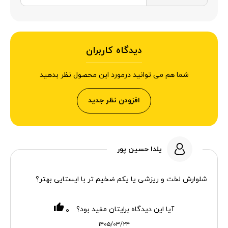
دیدگاه کاربران
شما هم می توانید درمورد این محصول نظر بدهید
افزودن نظر جدید
یلدا حسین پور
شلوارش لخت و ریزشی یا یکم ضخیم تر با ایستایی بهتر؟
آیا این دیدگاه برایتان مفید بود؟
۰
۱۴۰۵/۰۳/۲۴