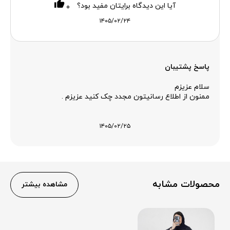
آیا این دیدگاه برایتان مفید بود؟
۰
۱۴۰۵/۰۲/۲۴
پاسخ پشتیبان
سلام عزیزم
ممنون از اطلاع رسانیتون مجدد چک کنید عزیزم .
۱۴۰۵/۰۲/۲۵
محصولات مشابه
مشاهده بیشتر