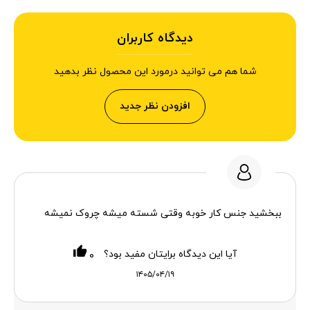
دیدگاه کاربران
شما هم می توانید درمورد این محصول نظر بدهید
افزودن نظر جدید
ببخشید جنس کار خوبه وقتی شسته میشه چروک نمیشه
آیا این دیدگاه برایتان مفید بود؟
۰
۱۴۰۵/۰۴/۱۹