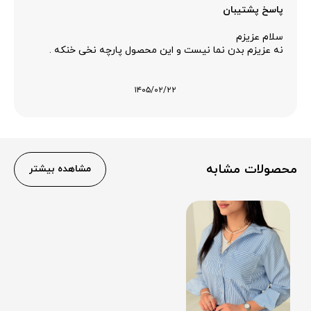
پاسخ پشتیبان
سلام عزیزم
نه عزیزم بدن نما نیست و این محصول پارچه نخی خنکه .
۱۴۰۵/۰۲/۲۲
محصولات مشابه
مشاهده بیشتر