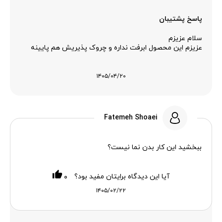
پاسخ پشتیبان
سلام عزیزم
عزیزم این محصول ابرفت نداره و چروک پذیریش هم پایینه
۱۴۰۵/۰۴/۲۰
Fatemeh Shoaei
ببخشید این کار بدن نما نیست؟
آیا این دیدگاه برایتان مفید بود؟
۰
۱۴۰۵/۰۲/۲۲