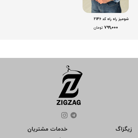
شومیز راه راه کد 2146
۷۹۹,۰۰۰
تومان
زیگزاگ
خدمات مشتریان