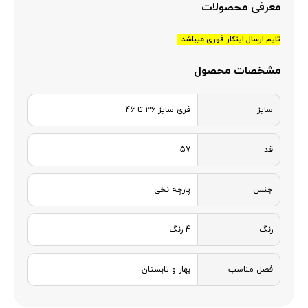
معرفی محصولات
تایم ارسال اینکار فوری میباشد .
مشخصات محصول
سایز
فری سایز 36 تا 46
قد
57
جنس
پارچه نخی
رنگ
4 رنگ
فصل مناسب
بهار و تابستان