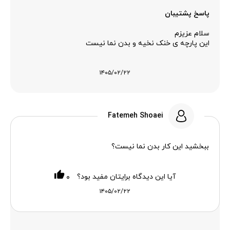
پاسخ پشتیبان
سلام عزیزم
این پارچه ی خنک نخیه و بدن نما نیست
۱۴۰۵/۰۲/۲۲
Fatemeh Shoaei
ببخشید این کار بدن نما نیست؟
آیا این دیدگاه برایتان مفید بود؟
۰
۱۴۰۵/۰۲/۲۲