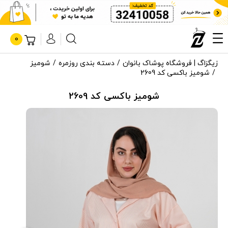
0
زیگزاگ | فروشگاه پوشاک بانوان
دسته بندی روزمره
شومیز
شومیز باکسی کد 2609
شومیز باکسی کد 2609