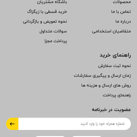
محصولات
باشگاه مشتریان
تماس با ما
خرید قسطی با زیگزاگ
درباره ما
نحوه تعویض و بازگردانی
متقاضیان استخدامی
سوالات متداول
پرداخت مجزا
راهنمای خرید
نحوه ثبت سفارش
زمان ارسال و پیگیری سفارشات
روش های ارسال و هزینه ها
راهنمای پرداخت
عضویت در خبرنامه