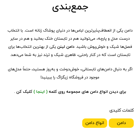
جمع‌بندی
دامن یکی از انعطاف‌پذیرترین لباس‌ها در دنیای پوشاک زنانه است. با انتخاب
درست مدل و پارچه، می‌توانید هم در تابستان خنک بمانید و هم در سایر
فصل‌ها شیک و خوش‌پوش باشید.
دامن لینن
یکی از بهترین انتخاب‌ها برای
تابستان است که در کنار راحتی، ظاهری شیک و ترند نیز به شما می‌دهد.
اگر به دنبال دامن‌های تابستانی، خوش‌دوخت و به‌روز هستید، حتماً مدل‌های
موجود در فروشگاه زیگزاگ را ببینید!
برای دیدن انواع دامن های مجموعه روی کلمه
( اینجا )
کلیک کن .
کلمات کلیدی
دامن
انواع دامن