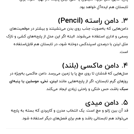
تابستان هم ایده‌آل خواهد بود.
۳. دامن راسته (Pencil)
دامن‌هایی که به‌صورت جذب روی بدن می‌نشینند و بیشتر در موقعیت‌های
رسمی و اداری استفاده می‌شوند. البته اگر این مدل از پارچه‌های کشی و نازک
مثل لینن با درصدی اسپندکس دوخته شود، در تابستان هم قابل‌استفاده
است.
۴. دامن ماکسی (بلند)
مدل‌هایی که قدشان تا روی مچ پا یا زمین می‌رسد. دامن ماکسی به‌ویژه در
روزهای گرم تابستان، اگر از پارچه‌هایی مانند
لینن، نخی، موسلین یا پنبه‌ای
سبک
باشد، حس خنکی و راحتی زیادی ایجاد می‌کند.
۵. دامن میدی
قد آن بین زانو و مچ است. یک انتخاب مدرن و کاربردی که بسته به پارچه
می‌تواند هم تابستانی باشد و هم برای فصل‌های دیگر استفاده شود.