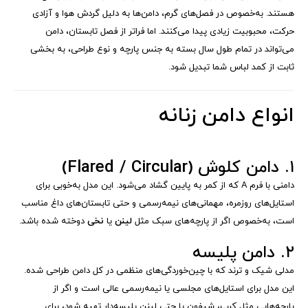
هستند. به‌خصوص در فصل‌های گرم، دامن‌ها به دلیل گردش هوا و آزادی
حرکت، محبوبیت زیادی پیدا می‌کنند. اما فراتر از فصل تابستان، دامن
می‌تواند در تمام طول سال بسته به جنس پارچه و نوع طراحی، به بخشی
ثابت از کمد لباس شما تبدیل شود.
انواع دامن زنانه
۱. دامن کلوش (Flared / Circular)
دامنی با فرم A که از کمر به پایین گشاد می‌شود. این مدل به‌خوبی برای
استایل‌های روزمره، مهمانی‌های نیمه‌رسمی و حتی تابستان‌های داغ مناسب
است، به‌خصوص اگر از پارچه‌های سبک مثل
لینن
یا
نخی
دوخته شده باشد.
۲. دامن پلیسه
مدلی شیک و ترند که با چین‌خوردگی‌های منظمی در کل دامن طراحی شده.
این مدل برای استایل‌های مجلسی یا نیمه‌رسمی عالی است و اگر از
پارچه‌هایی مثل کرپ، شیفون یا حتی لینن پلیسه‌دار تهیه شود، برای