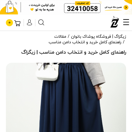
0
زیگزاگ | فروشگاه پوشاک بانوان
مقالات
راهنمای کامل خرید و انتخاب دامن مناسب
راهنمای کامل خرید و انتخاب دامن مناسب | زیگزاگ