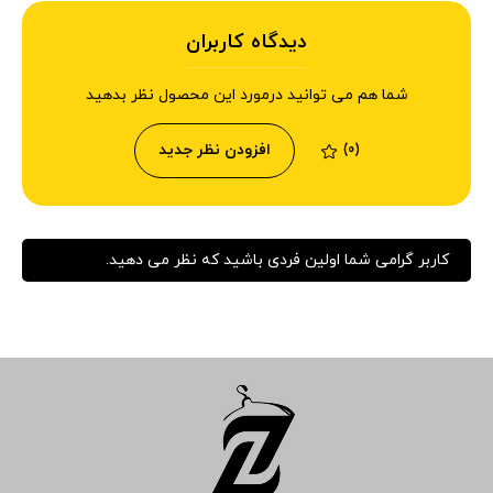
دیدگاه کاربران
شما هم می توانید درمورد این محصول نظر بدهید
افزودن نظر جدید
(0)
کاربر گرامی شما اولین فردی باشید که نظر می دهید.