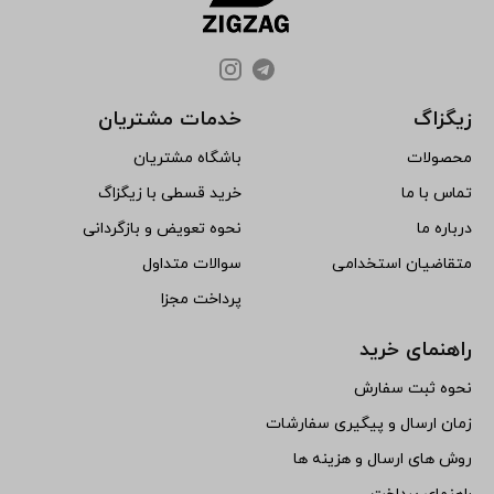
زیگزاگ
خدمات مشتریان
محصولات
باشگاه مشتریان
تماس با ما
خرید قسطی با زیگزاگ
درباره ما
نحوه تعویض و بازگردانی
متقاضیان استخدامی
سوالات متداول
پرداخت مجزا
راهنمای خرید
نحوه ثبت سفارش
زمان ارسال و پیگیری سفارشات
روش های ارسال و هزینه ها