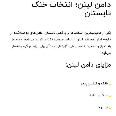
دامن لینن؛ انتخاب خنک
تابستان
یکی از محبوب‌ترین انتخاب‌ها برای فصل تابستان،
دامن‌های دوخته‌شده از
پارچه لینن
هستند. لینن از الیاف طبیعی (کتان) تولید می‌شود و به‌دلیل
بافت باز و خاصیت تنفسی‌اش، گزینه‌ای ایده‌آل برای روزهای گرم به‌شمار
می‌آید.
مزایای دامن لینن:
خنک و تنفس‌پذیر
سبک و لطیف
دوام بالا