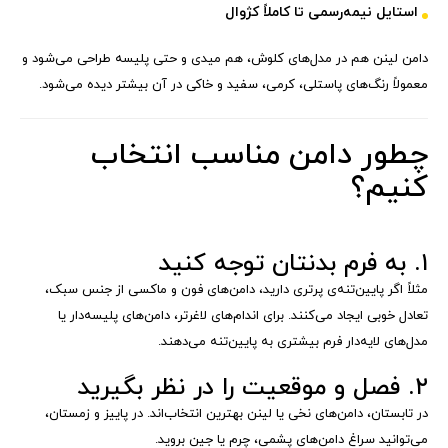
استایل نیمه‌رسمی تا کاملاً کژوال
دامن لینن هم در مدل‌های کلوش، هم میدی و حتی پلیسه طراحی می‌شود و
معمولاً رنگ‌های پاستلی، کرمی، سفید و خاکی در آن بیشتر دیده می‌شود.
چطور دامن مناسب انتخاب
کنیم؟
۱. به فرم بدنتان توجه کنید
مثلاً اگر پایین‌تنه‌ی پرتری دارید، دامن‌های فون و ماکسی از جنس سبک،
تعادل خوبی ایجاد می‌کنند. برای اندام‌های لاغرتر، دامن‌های پلیسه‌دار یا
مدل‌های لایه‌دار فرم بیشتری به پایین‌تنه می‌دهند.
۲. فصل و موقعیت را در نظر بگیرید
در تابستان، دامن‌های نخی یا لینن بهترین انتخاب‌اند. در پاییز و زمستان،
می‌توانید سراغ دامن‌های پشمی، چرم یا جین بروید.