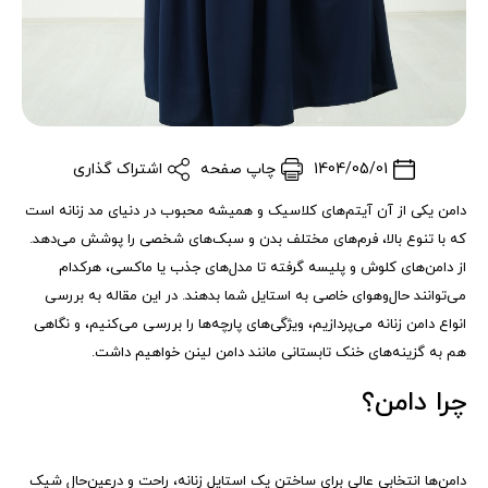
1404/05/01
چاپ صفحه
اشتراک گذاری
دامن یکی از آن آیتم‌های کلاسیک و همیشه محبوب در دنیای مد زنانه است
که با تنوع بالا، فرم‌های مختلف بدن و سبک‌های شخصی را پوشش می‌دهد.
از دامن‌های کلوش و پلیسه گرفته تا مدل‌های جذب یا ماکسی، هرکدام
می‌توانند حال‌وهوای خاصی به استایل شما بدهند. در این مقاله به بررسی
انواع دامن زنانه می‌پردازیم، ویژگی‌های پارچه‌ها را بررسی می‌کنیم، و نگاهی
هم به گزینه‌های خنک تابستانی مانند دامن لینن خواهیم داشت.
چرا دامن؟
دامن‌ها انتخابی عالی برای ساختن یک استایل زنانه، راحت و درعین‌حال شیک